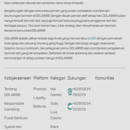
bisa melakukan deposit dan penarikan dana tanpa khawatir.
Bergabunglah dengan komunitas pemain yang sudah merasakan manfaat dan
keuntungan bermain di DOLAR88. Dengan ribuan pemain aktif setiap hari, DOLAR88 bukan
hanya tempat bermain slot, tapi juga tempat berkumpulnya para penggemar slot dari
berbagai penjuru. Temukan teman baru, tukar strategi, dan nikmati keseruan bermain
bersama komunitas DOLAR88.
DOLAR88 adalah pilihan terbaik bagi Anda yang mencari situs
slot88
dengan permainan
terlengkap dan peluang menang yang tinggi. Dengan teknologi canggih, keamanan
terjamin, bonus melimpah, dan pelayanan prima, DOLAR88 siap memberikan pengalaman
bermain slot yang tak terlupakan. Daftarkan diri Anda sekarang dan rasakan sensasi
kemenangan di setiap putaran hanya di DOLAR88!
Kebijaksanaan
Platform
Kategori
Dukungan
Komunitas
Tentang
Promosi
Hot
+6285934
DOLAR88
Games
765019
Loyalty
Responsible
Slots
+6285934
Referral
Gambling
765019
Live
Pusat Bantuan
Casino
Syarat dan
Race