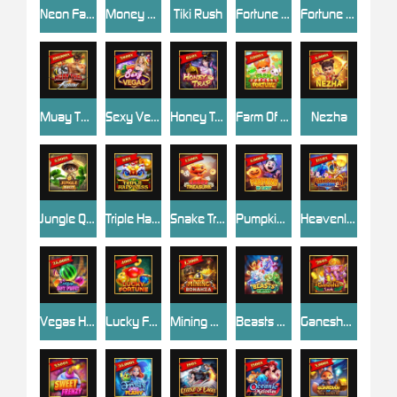
Neon Fantasy
Money Dragon
Tiki Rush
Fortune Jewels II
Fortune Jewels I
Muay Thai Fighter
Sexy Vegas
Honey Trap
Farm Of Fortune
Nezha
Jungle Quest
Triple Happiness
Snake Treasure
Pumpkins Go Lucky
Heavenly Fortunes 2
Vegas Hot Fruit
Lucky Fortune
Mining Bonanza
Beasts Of Luck
Ganesha Luck