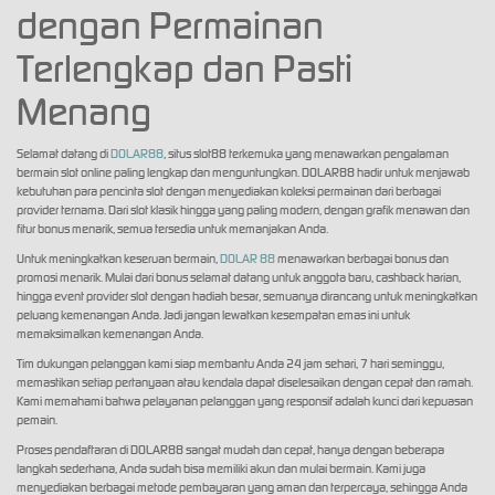
dengan Permainan
Terlengkap dan Pasti
Menang
Selamat datang di
DOLAR88
, situs slot88 terkemuka yang menawarkan pengalaman
bermain slot online paling lengkap dan menguntungkan. DOLAR88 hadir untuk menjawab
kebutuhan para pencinta slot dengan menyediakan koleksi permainan dari berbagai
provider ternama. Dari slot klasik hingga yang paling modern, dengan grafik menawan dan
fitur bonus menarik, semua tersedia untuk memanjakan Anda.
Untuk meningkatkan keseruan bermain,
DOLAR 88
menawarkan berbagai bonus dan
promosi menarik. Mulai dari bonus selamat datang untuk anggota baru, cashback harian,
hingga event provider slot dengan hadiah besar, semuanya dirancang untuk meningkatkan
peluang kemenangan Anda. Jadi jangan lewatkan kesempatan emas ini untuk
memaksimalkan kemenangan Anda.
Tim dukungan pelanggan kami siap membantu Anda 24 jam sehari, 7 hari seminggu,
memastikan setiap pertanyaan atau kendala dapat diselesaikan dengan cepat dan ramah.
Kami memahami bahwa pelayanan pelanggan yang responsif adalah kunci dari kepuasan
pemain.
Proses pendaftaran di DOLAR88 sangat mudah dan cepat, hanya dengan beberapa
langkah sederhana, Anda sudah bisa memiliki akun dan mulai bermain. Kami juga
menyediakan berbagai metode pembayaran yang aman dan terpercaya, sehingga Anda