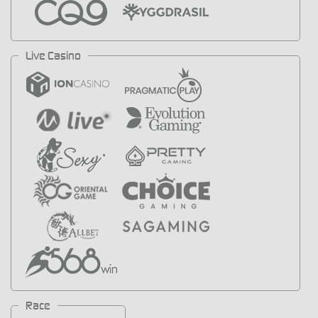
Live Casino
Race