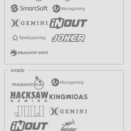
Arcade