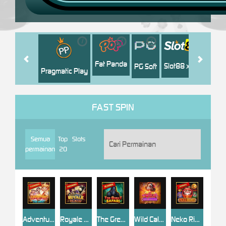
i
i
i
i
i
Facha
Fat Panda
Slot88 x PP
PG Soft
Pragmatic Play
FAST SPIN
Semua
Top
Slots
permainan
20
Adventure To The West
Royale House
The Great Safari
Wild Calavera
Neko Riches