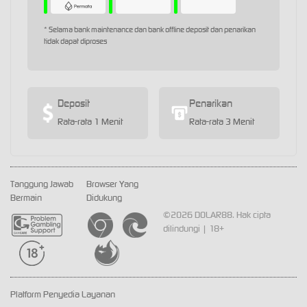
* Selama bank maintenance dan bank offline deposit dan penarikan
tidak dapat diproses
Deposit
Penarikan
Rata-rata 1 Menit
Rata-rata 3 Menit
Tanggung Jawab
Browser Yang
Bermain
Didukung
©2026 DOLAR88. Hak cipta
dilindungi | 18+
Platform Penyedia Layanan