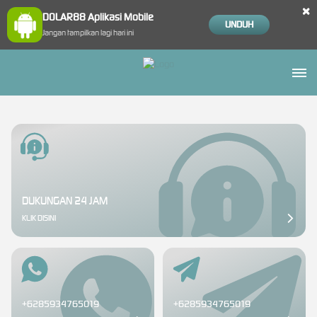
×
DOLAR88 Aplikasi Mobile
UNDUH
Jangan tampilkan lagi hari ini
DUKUNGAN 24 JAM
KLIK DISINI
+6285934765019
+6285934765019