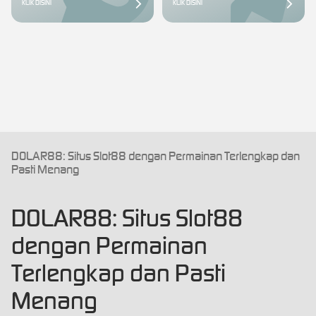
KLIK DISINI
KLIK DISINI
DOLAR88: Situs Slot88 dengan Permainan Terlengkap dan
Pasti Menang
DOLAR88: Situs Slot88
dengan Permainan
Terlengkap dan Pasti
Menang