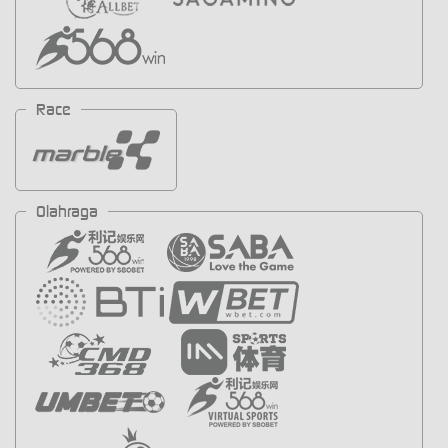
Race
Olahraga