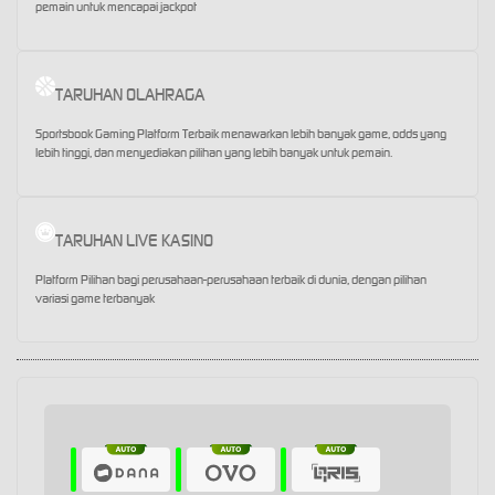
pemain untuk mencapai jackpot
TARUHAN OLAHRAGA
Sportsbook Gaming Platform Terbaik menawarkan lebih banyak game, odds yang
lebih tinggi, dan menyediakan pilihan yang lebih banyak untuk pemain.
TARUHAN LIVE KASINO
Platform Pilihan bagi perusahaan-perusahaan terbaik di dunia, dengan pilihan
variasi game terbanyak