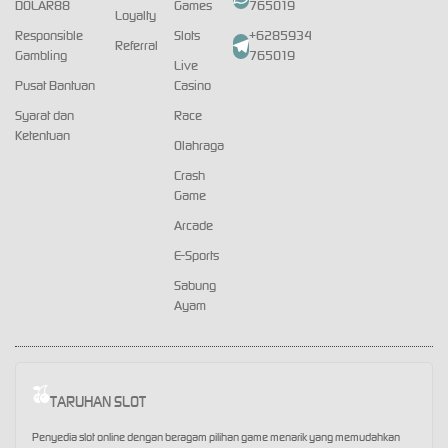
DOLAR88
Games
765019
Loyalty
Responsible
Slots
+6285934
Referral
Gambling
765019
Live
Pusat Bantuan
Casino
Syarat dan
Race
Ketentuan
Olahraga
Crash
Game
Arcade
E-Sports
Sabung
Ayam
TARUHAN SLOT
Penyedia slot online dengan beragam pilihan game menarik yang memudahkan