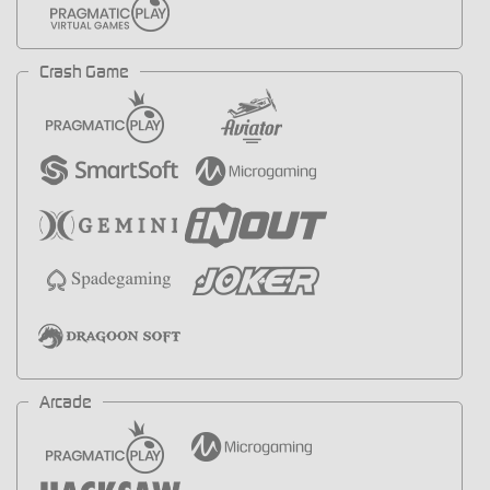
Crash Game
Arcade