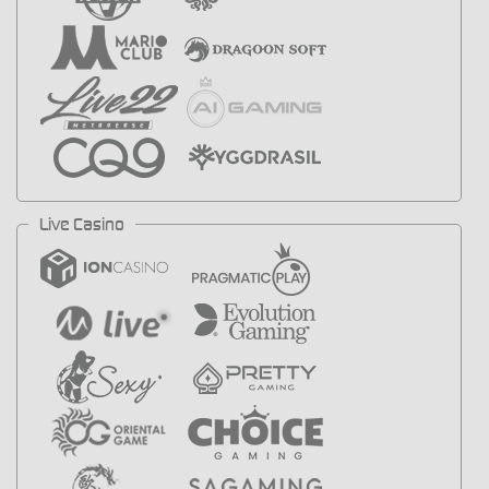
Live Casino