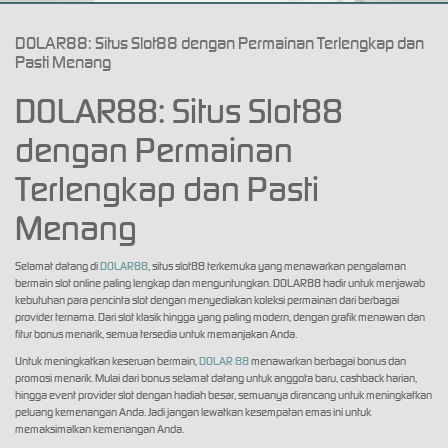
DOLAR88: Situs Slot88 dengan Permainan Terlengkap dan
Pasti Menang
DOLAR88: Situs Slot88
dengan Permainan
Terlengkap dan Pasti
Menang
Selamat datang di
DOLAR88
, situs slot88 terkemuka yang menawarkan pengalaman
bermain slot online paling lengkap dan menguntungkan. DOLAR88 hadir untuk menjawab
kebutuhan para pencinta slot dengan menyediakan koleksi permainan dari berbagai
provider ternama. Dari slot klasik hingga yang paling modern, dengan grafik menawan dan
fitur bonus menarik, semua tersedia untuk memanjakan Anda.
Untuk meningkatkan keseruan bermain,
DOLAR 88
menawarkan berbagai bonus dan
promosi menarik. Mulai dari bonus selamat datang untuk anggota baru, cashback harian,
hingga event provider slot dengan hadiah besar, semuanya dirancang untuk meningkatkan
peluang kemenangan Anda. Jadi jangan lewatkan kesempatan emas ini untuk
memaksimalkan kemenangan Anda.