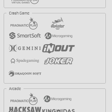
Crash Game
Arcade