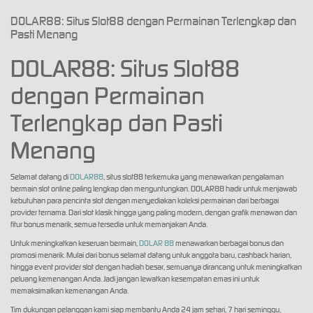
DOLAR88: Situs Slot88 dengan Permainan Terlengkap dan
Pasti Menang
DOLAR88: Situs Slot88
dengan Permainan
Terlengkap dan Pasti
Menang
Selamat datang di
DOLAR88
, situs slot88 terkemuka yang menawarkan pengalaman
bermain slot online paling lengkap dan menguntungkan. DOLAR88 hadir untuk menjawab
kebutuhan para pencinta slot dengan menyediakan koleksi permainan dari berbagai
provider ternama. Dari slot klasik hingga yang paling modern, dengan grafik menawan dan
fitur bonus menarik, semua tersedia untuk memanjakan Anda.
Untuk meningkatkan keseruan bermain,
DOLAR 88
menawarkan berbagai bonus dan
promosi menarik. Mulai dari bonus selamat datang untuk anggota baru, cashback harian,
hingga event provider slot dengan hadiah besar, semuanya dirancang untuk meningkatkan
peluang kemenangan Anda. Jadi jangan lewatkan kesempatan emas ini untuk
memaksimalkan kemenangan Anda.
Tim dukungan pelanggan kami siap membantu Anda 24 jam sehari, 7 hari seminggu,