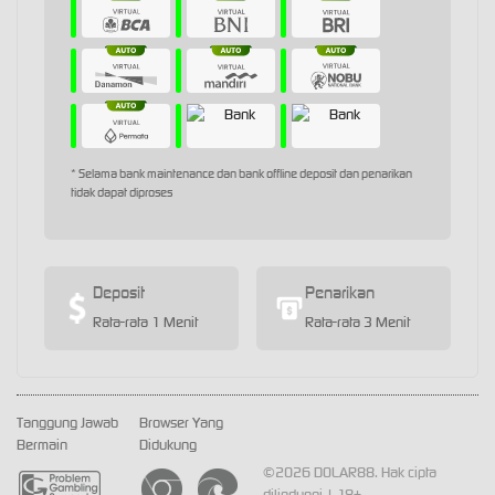
* Selama bank maintenance dan bank offline deposit dan penarikan
tidak dapat diproses
Deposit
Penarikan
Rata-rata 1 Menit
Rata-rata 3 Menit
Tanggung Jawab
Browser Yang
Bermain
Didukung
©2026 DOLAR88. Hak cipta
dilindungi | 18+