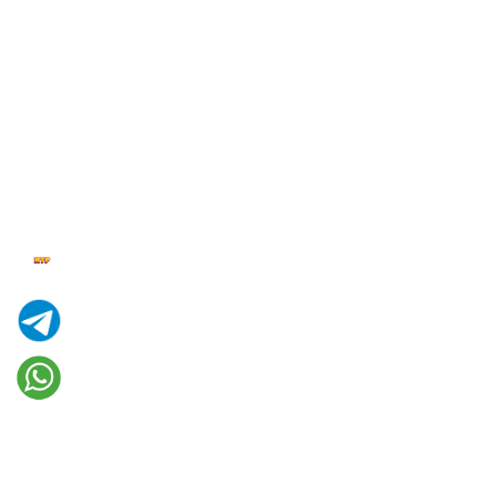
am****ls Sukses Withdraw Rp 6.631.000