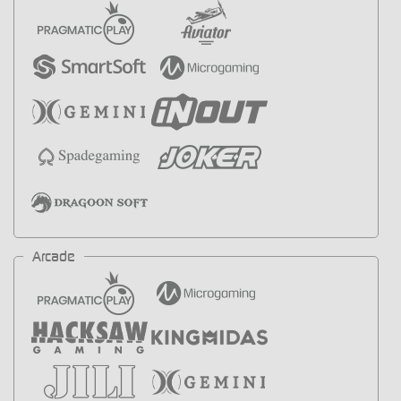
Arcade