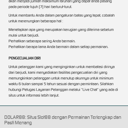
akan menjadi jumlah maksimum taruhan yang dapat anda pasang
pada periode tujuh (7) hari berturut-turut.
Untuk membantu Anda dalam pengaturan batas yang tepat, cobalah
untuk merenungkan beberapa hal :
Menetapkan apa yang merupakan kerugian yang diterima sebelum
mulai untuk berjudi.
Perhatikan seberapa sering Anda bermain.
Perhatikan berapa lama Anda bermain dalam setiap permainan.
PENGECUALIAN DIRI
Untuk pelanggan kami yang menginginkan untuk membatasi dirinya
dari berjudi, kami menyediakan fasilitas pengecualian diri yang
memungkinkan pelanggan untuk menutup akunnya untuk minimum
waktu 6 bulan sampai 5 tahun sesuai dengan permintaan. Silahkan
hubungi Petugas Layanan Pelanggan melalui “Live Chat” yang ada di
situs untuk informasi lebih lanjut.
DOLAR88: Situs Slot88 dengan Permainan Terlengkap dan
Pasti Menang