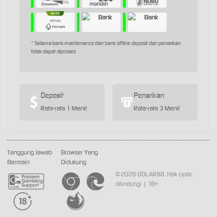
* Selama bank maintenance dan bank offline deposit dan penarikan
tidak dapat diproses
Deposit
Penarikan
Rata-rata 1 Menit
Rata-rata 3 Menit
Tanggung Jawab
Browser Yang
Bermain
Didukung
©2026 DOLAR88. Hak cipta
dilindungi | 18+