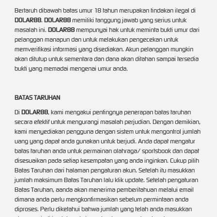
Bertaruh dibawah batas umur 18 tahun merupakan tindakan ilegal di
DOLAR88
.
DOLAR88
memiliki tanggung jawab yang serius untuk
masalah ini.
DOLAR88
mempunyai hak untuk meminta bukti umur dari
pelanggan manapun dan untuk melakukan pengecekan untuk
memverifikasi informasi yang disediakan. Akun pelanggan mungkin
akan ditutup untuk sementara dan dana akan ditahan sampai tersedia
bukti yang memadai mengenai umur anda.
BATAS TARUHAN
Di
DOLAR88
, kami mengakui pentingnya penerapan batas taruhan
secara efektif untuk mengurangi masalah perjudian. Dengan demikian,
kami menyediakan pengguna dengan sistem untuk mengontrol jumlah
uang yang dapat anda gunakan untuk berjudi. Anda dapat mengatur
batas taruhan anda untuk permainan olahraga/ sportsbook dan dapat
disesuaikan pada setiap kesempatan yang anda inginkan. Cukup pilih
Batas Taruhan dari halaman pengaturan akun. Setelah itu masukkan
jumlah maksimum Batas Taruhan lalu klik update. Setelah pengaturan
Batas Taruhan, aanda akan menerima pemberitahuan melalui email
dimana anda perlu mengkonfirmasikan sebelum permintaan anda
diproses. Perlu diketahui bahwa jumlah yang telah anda masukkan