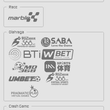
Race
Olahraga
Crash Game