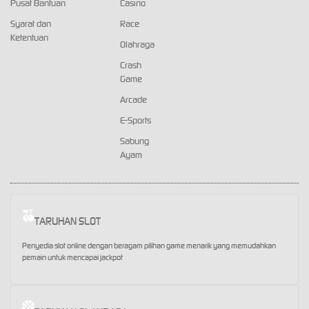
Pusat Bantuan
Casino
Syarat dan
Race
Ketentuan
Olahraga
Crash
Game
Arcade
E-Sports
Sabung
Ayam
TARUHAN SLOT
Penyedia slot online dengan beragam pilihan game menarik yang memudahkan
pemain untuk mencapai jackpot