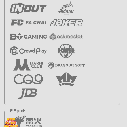
E-Sports