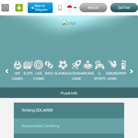
Main di
MASUK
DAFTAR
Telegram
HOT
SLOTS
LIVE
RACE
OLAHRAGA
CRASH
ARCADE
E-
SABUNG
PROMOSI
GAMES
CASINO
GAME
SPORTS
AYAM
Pusat Info
Tentang DOLAR88
Responsible Gambling