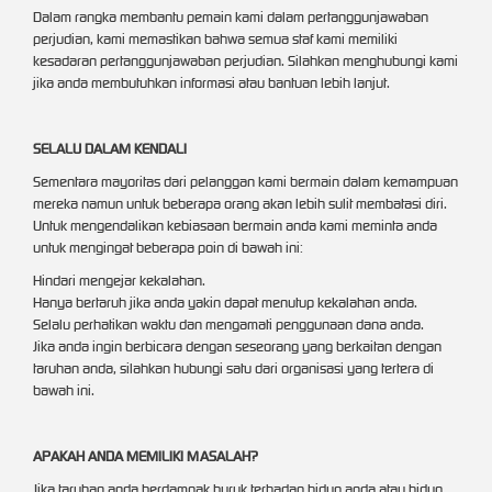
Dalam rangka membantu pemain kami dalam pertanggunjawaban
perjudian, kami memastikan bahwa semua staf kami memiliki
kesadaran pertanggunjawaban perjudian. Silahkan menghubungi kami
jika anda membutuhkan informasi atau bantuan lebih lanjut.
SELALU DALAM KENDALI
Sementara mayoritas dari pelanggan kami bermain dalam kemampuan
mereka namun untuk beberapa orang akan lebih sulit membatasi diri.
Untuk mengendalikan kebiasaan bermain anda kami meminta anda
untuk mengingat beberapa poin di bawah ini:
Hindari mengejar kekalahan.
Hanya bertaruh jika anda yakin dapat menutup kekalahan anda.
Selalu perhatikan waktu dan mengamati penggunaan dana anda.
Jika anda ingin berbicara dengan seseorang yang berkaitan dengan
taruhan anda, silahkan hubungi satu dari organisasi yang tertera di
bawah ini.
APAKAH ANDA MEMILIKI MASALAH?
Jika taruhan anda berdampak buruk terhadap hidup anda atau hidup