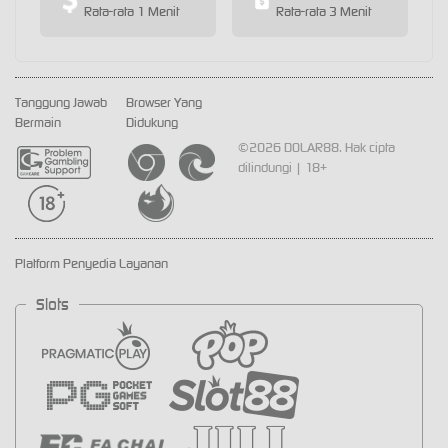
Rata-rata 1 Menit
Rata-rata 3 Menit
Tanggung Jawab
Browser Yang
Bermain
Didukung
©2026 DOLAR88. Hak cipta
dilindungi | 18+
Platform Penyedia Layanan
Slots