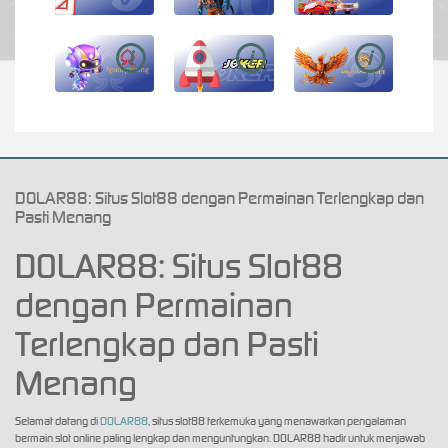
i
i
i
DOLAR88: Situs Slot88 dengan Permainan Terlengkap dan
Pasti Menang
DOLAR88: Situs Slot88
dengan Permainan
Terlengkap dan Pasti
Menang
Selamat datang di
DOLAR88
, situs slot88 terkemuka yang menawarkan pengalaman
bermain slot online paling lengkap dan menguntungkan. DOLAR88 hadir untuk menjawab