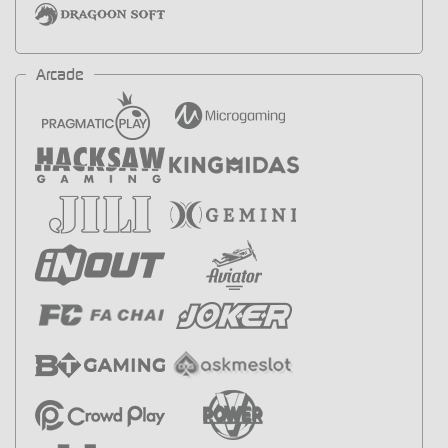
Arcade