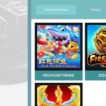
Semua permainan
Fishing
RED PACKET FISHING
OCEA