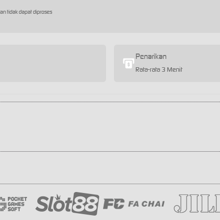
an tidak dapat diproses
Penarikan
Rata-rata 3 Menit