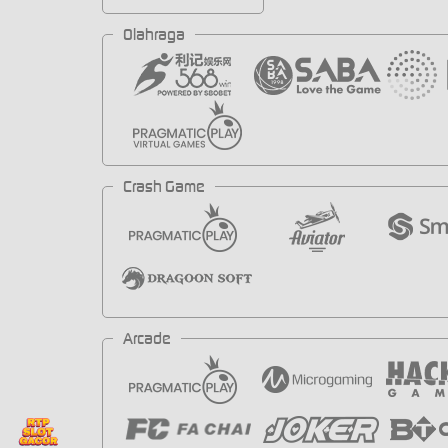
Olahraga
Crash Game
Arcade