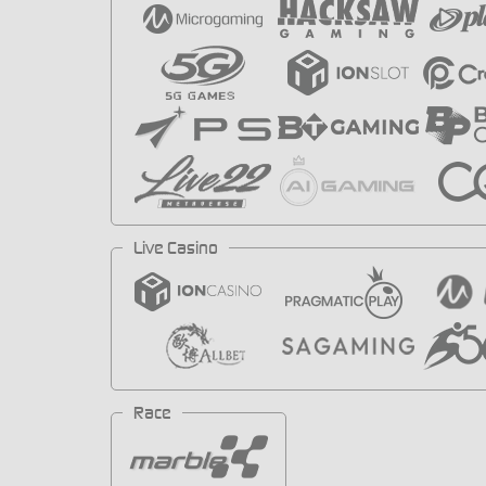
Live Casino
Race