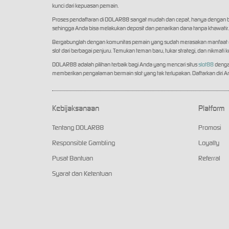
kunci dari kepuasan pemain.
Proses pendaftaran di DOLAR88 sangat mudah dan cepat, hanya dengan b
sehingga Anda bisa melakukan deposit dan penarikan dana tanpa khawatir.
Bergabunglah dengan komunitas pemain yang sudah merasakan manfaat da
slot dari berbagai penjuru. Temukan teman baru, tukar strategi, dan nikm
DOLAR88 adalah pilihan terbaik bagi Anda yang mencari situs
slot88
dengan
memberikan pengalaman bermain slot yang tak terlupakan. Daftarkan diri
Kebijaksanaan
Platform
Tentang DOLAR88
Promosi
Responsible Gambling
Loyalty
Pusat Bantuan
Referral
Syarat dan Ketentuan