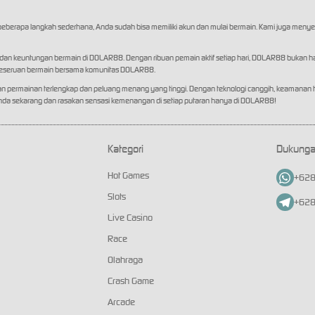
eberapa langkah sederhana, Anda sudah bisa memiliki akun dan mulai bermain. Kami juga men
n keuntungan bermain di DOLAR88. Dengan ribuan pemain aktif setiap hari, DOLAR88 bukan han
ati keseruan bermain bersama komunitas DOLAR88.
 permainan terlengkap dan peluang menang yang tinggi. Dengan teknologi canggih, keamanan 
 Anda sekarang dan rasakan sensasi kemenangan di setiap putaran hanya di DOLAR88!
Kategori
Dukung
Hot Games
+62
Slots
+62
Live Casino
Race
Olahraga
Crash Game
Arcade