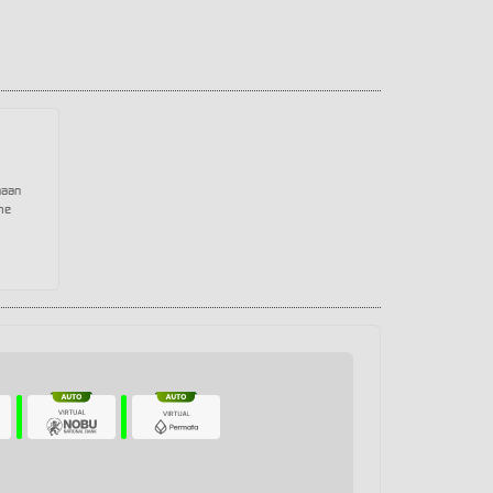
haan
ame