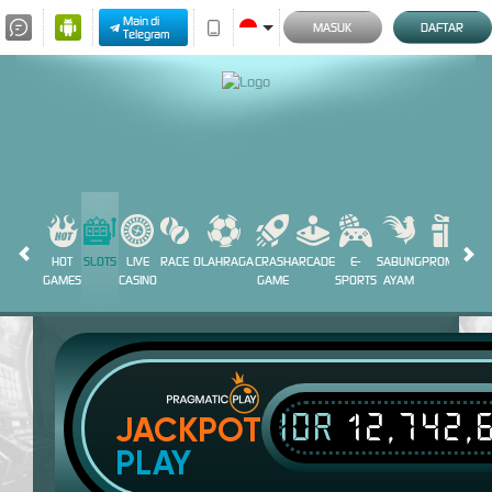
Main di
MASUK
DAFTAR
Telegram
HOT
SLOTS
LIVE
RACE
OLAHRAGA
CRASH
ARCADE
E-
SABUNG
PROMOSI
GAMES
CASINO
GAME
SPORTS
AYAM
IDR
12,742,
JACKPOT
PLAY