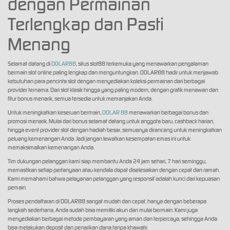
dengan Permainan
Terlengkap dan Pasti
Menang
Selamat datang di
DOLAR88
, situs slot88 terkemuka yang menawarkan pengalaman
bermain slot online paling lengkap dan menguntungkan. DOLAR88 hadir untuk menjawab
kebutuhan para pencinta slot dengan menyediakan koleksi permainan dari berbagai
provider ternama. Dari slot klasik hingga yang paling modern, dengan grafik menawan dan
fitur bonus menarik, semua tersedia untuk memanjakan Anda.
Untuk meningkatkan keseruan bermain,
DOLAR 88
menawarkan berbagai bonus dan
promosi menarik. Mulai dari bonus selamat datang untuk anggota baru, cashback harian,
hingga event provider slot dengan hadiah besar, semuanya dirancang untuk meningkatkan
peluang kemenangan Anda. Jadi jangan lewatkan kesempatan emas ini untuk
memaksimalkan kemenangan Anda.
Tim dukungan pelanggan kami siap membantu Anda 24 jam sehari, 7 hari seminggu,
memastikan setiap pertanyaan atau kendala dapat diselesaikan dengan cepat dan ramah.
Kami memahami bahwa pelayanan pelanggan yang responsif adalah kunci dari kepuasan
pemain.
Proses pendaftaran di DOLAR88 sangat mudah dan cepat, hanya dengan beberapa
langkah sederhana, Anda sudah bisa memiliki akun dan mulai bermain. Kami juga
menyediakan berbagai metode pembayaran yang aman dan terpercaya, sehingga Anda
bisa melakukan deposit dan penarikan dana tanpa khawatir.