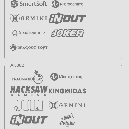
Arcade