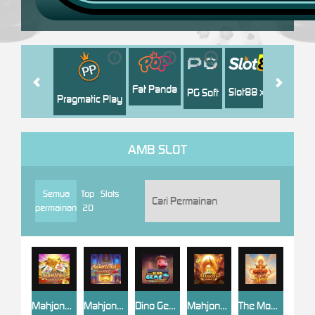
i
i
i
i
i
Facha
Fat Panda
Slot88 x PP
PG Soft
Pragmatic Play
AMB SLOT
Semua
Top
Slots
permainan
20
Mahjong Legend
Mahjong Legend Xmas
Dino Gems
Mahjong Legacy
The Monkey King