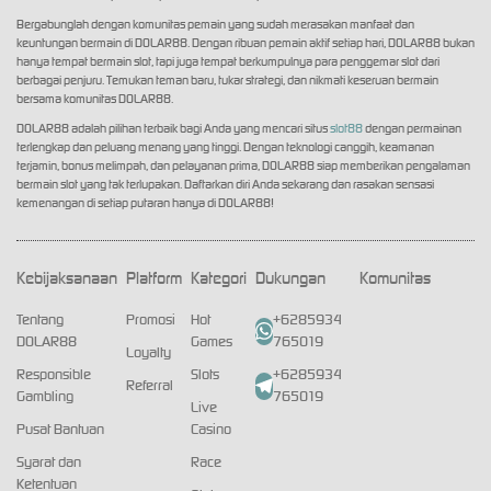
Bergabunglah dengan komunitas pemain yang sudah merasakan manfaat dan
keuntungan bermain di DOLAR88. Dengan ribuan pemain aktif setiap hari, DOLAR88 bukan
hanya tempat bermain slot, tapi juga tempat berkumpulnya para penggemar slot dari
berbagai penjuru. Temukan teman baru, tukar strategi, dan nikmati keseruan bermain
bersama komunitas DOLAR88.
DOLAR88 adalah pilihan terbaik bagi Anda yang mencari situs
slot88
dengan permainan
terlengkap dan peluang menang yang tinggi. Dengan teknologi canggih, keamanan
terjamin, bonus melimpah, dan pelayanan prima, DOLAR88 siap memberikan pengalaman
bermain slot yang tak terlupakan. Daftarkan diri Anda sekarang dan rasakan sensasi
kemenangan di setiap putaran hanya di DOLAR88!
Kebijaksanaan
Platform
Kategori
Dukungan
Komunitas
Tentang
Promosi
Hot
+6285934
DOLAR88
Games
765019
Loyalty
Responsible
Slots
+6285934
Referral
Gambling
765019
Live
Pusat Bantuan
Casino
Syarat dan
Race
Ketentuan