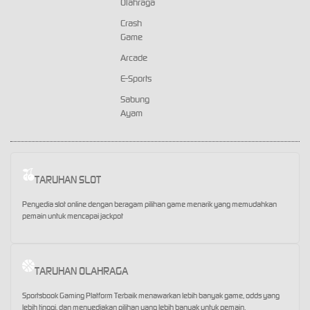
Olahraga
Crash
Game
Arcade
E-Sports
Sabung
Ayam
TARUHAN SLOT
Penyedia slot online dengan beragam pilihan game menarik yang memudahkan
pemain untuk mencapai jackpot
TARUHAN OLAHRAGA
Sportsbook Gaming Platform Terbaik menawarkan lebih banyak game, odds yang
lebih tinggi, dan menyediakan pilihan yang lebih banyak untuk pemain.